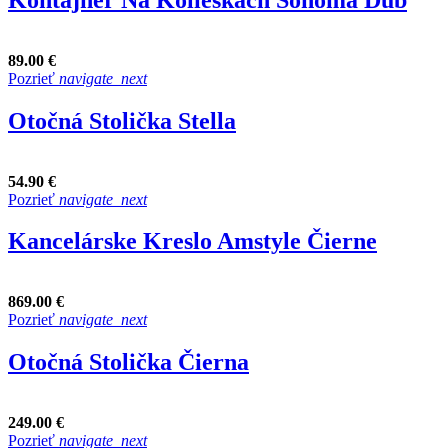
89.00 €
Pozrieť
navigate_next
Otočná Stolička Stella
54.90 €
Pozrieť
navigate_next
Kancelárske Kreslo Amstyle Čierne
869.00 €
Pozrieť
navigate_next
Otočná Stolička Čierna
249.00 €
Pozrieť
navigate_next