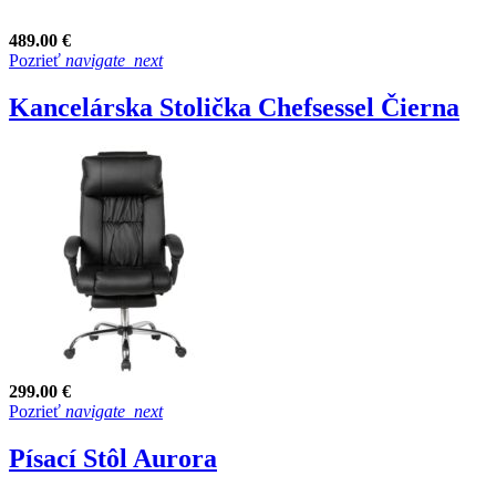
489.00 €
Pozrieť
navigate_next
Kancelárska Stolička Chefsessel Čierna
299.00 €
Pozrieť
navigate_next
Písací Stôl Aurora