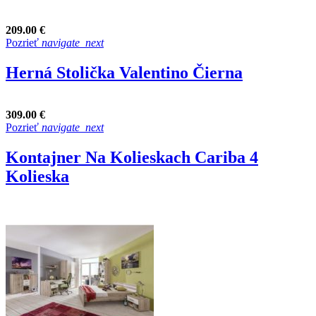
209.00 €
Pozrieť
navigate_next
Herná Stolička Valentino Čierna
309.00 €
Pozrieť
navigate_next
Kontajner Na Kolieskach Cariba 4
Kolieska