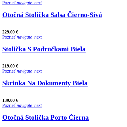
Pozrieť
navigate_next
Otočná Stolička Salsa Čierno-Sivá
229.00 €
Pozrieť
navigate_next
Stolička S Podrúčkami Biela
219.00 €
Pozrieť
navigate_next
Skrinka Na Dokumenty Biela
139.00 €
Pozrieť
navigate_next
Otočná Stolička Porto Čierna