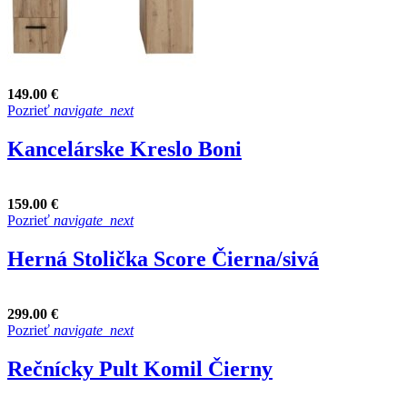
149.00 €
Pozrieť
navigate_next
Kancelárske Kreslo Boni
159.00 €
Pozrieť
navigate_next
Herná Stolička Score Čierna/sivá
299.00 €
Pozrieť
navigate_next
Rečnícky Pult Komil Čierny