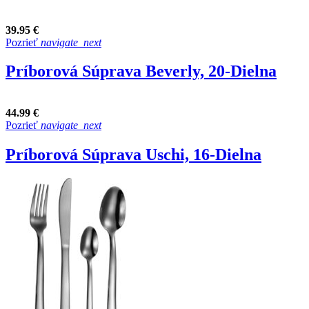
39.95 €
Pozrieť
navigate_next
Príborová Súprava Beverly, 20-Dielna
44.99 €
Pozrieť
navigate_next
Príborová Súprava Uschi, 16-Dielna