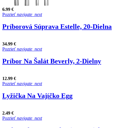
6.99 €
Pozrieť
navigate_next
Príborová Súprava Estelle, 20-Dielna
34.99 €
Pozrieť
navigate_next
Príbor Na Šalát Beverly, 2-Dielny
12.99 €
Pozrieť
navigate_next
Lyžička Na Vajíčko Egg
2.49 €
Pozrieť
navigate_next