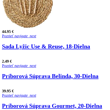
44.95 €
Pozrieť
navigate_next
Sada Lyžic Use & Reuse, 18-Dielna
2.49 €
Pozrieť
navigate_next
Príborová Súprava Belinda, 30-Dielna
39.95 €
Pozrieť
navigate_next
Príborová Súprava Gourmet, 20-Dielna