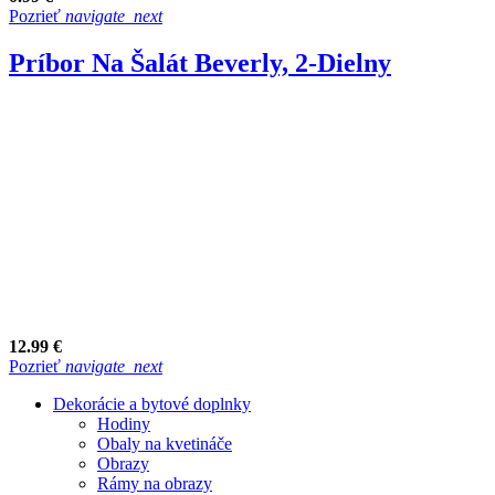
Pozrieť
navigate_next
Príbor Na Šalát Beverly, 2-Dielny
12.99 €
Pozrieť
navigate_next
Dekorácie a bytové doplnky
Hodiny
Obaly na kvetináče
Obrazy
Rámy na obrazy