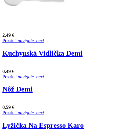
2.49 €
Pozrieť
navigate_next
Kuchynská Vidlička Demi
0.49 €
Pozrieť
navigate_next
Nôž Demi
0.59 €
Pozrieť
navigate_next
Lyžička Na Espresso Karo