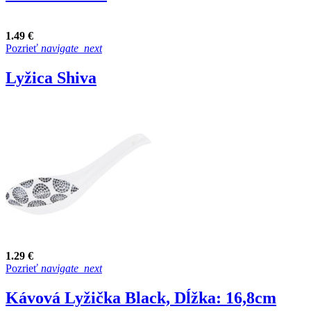
1.49 €
Pozrieť
navigate_next
Lyžica Shiva
1.29 €
Pozrieť
navigate_next
Kávová Lyžička Black, Dĺžka: 16,8cm