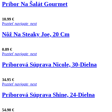
Príbor Na Šalát Gourmet
10.99 €
Pozrieť
navigate_next
Nôž Na Steaky Joe, 20 Cm
0.89 €
Pozrieť
navigate_next
Príborová Súprava Nicole, 30-Dielna
34.95 €
Pozrieť
navigate_next
Príborová Súprava Shine, 24-Dielna
54.90 €