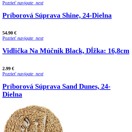
Pozrieť
navigate_next
Príborová Súprava Shine, 24-Dielna
54.90 €
Pozrieť
navigate_next
Vidlička Na Múčnik Black, Dĺžka: 16,8cm
2.99 €
Pozrieť
navigate_next
Príborová Súprava Sand Dunes, 24-
Dielna