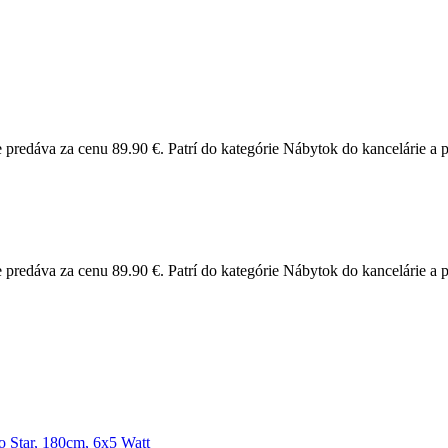
redáva za cenu 89.90 €. Patrí do kategórie Nábytok do kancelárie a p
redáva za cenu 89.90 €. Patrí do kategórie Nábytok do kancelárie a pra
 Star, 180cm, 6x5 Watt