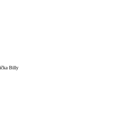
ička Billy