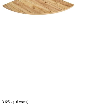
3.6/5 - (16 votes)