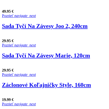
49.95 €
Pozrieť
navigate_next
Sada Tyčí Na Závesy Joo 2, 240cm
29.95 €
Pozrieť
navigate_next
Sada Tyčí Na Závesy Marie, 120cm
29.95 €
Pozrieť
navigate_next
Záclonové Koľajničky Style, 160cm
19.99 €
Pozrieť
navigate_next