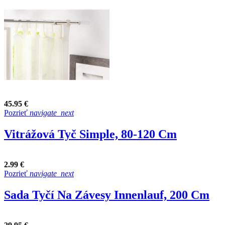
45.95 €
Pozrieť
navigate_next
Vitrážová Tyč Simple, 80-120 Cm
2.99 €
Pozrieť
navigate_next
Sada Tyčí Na Závesy Innenlauf, 200 Cm