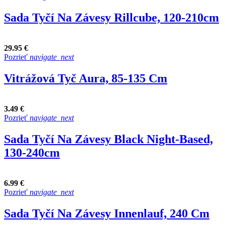
Sada Tyčí Na Závesy Rillcube, 120-210cm
29.95 €
Pozrieť
navigate_next
Vitrážová Tyč Aura, 85-135 Cm
3.49 €
Pozrieť
navigate_next
Sada Tyčí Na Závesy Black Night-Based,
130-240cm
6.99 €
Pozrieť
navigate_next
Sada Tyčí Na Závesy Innenlauf, 240 Cm