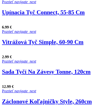
Pozrieť
navigate_next
Upínacia Tyč Connect, 55-85 Cm
6.99 €
Pozrieť
navigate_next
Vitrážová Tyč Simple, 60-90 Cm
2.99 €
Pozrieť
navigate_next
Sada Tyčí Na Závesy Tonne, 120cm
12.99 €
Pozrieť
navigate_next
Záclonové Koľajničky Style, 260cm