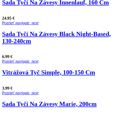
Sada Tyčí Na Závesy Innenlauf, 160 Cm
24.95 €
Pozrieť
navigate_next
Sada Tyčí Na Závesy Black Night-Based,
130-240cm
6.99 €
Pozrieť
navigate_next
Vitrážová Tyč Simple, 100-150 Cm
3.99 €
Pozrieť
navigate_next
Sada Tyčí Na Závesy Marie, 200cm