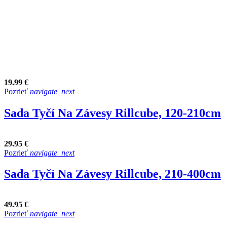
19.99 €
Pozrieť
navigate_next
Sada Tyčí Na Závesy Rillcube, 120-210cm
29.95 €
Pozrieť
navigate_next
Sada Tyčí Na Závesy Rillcube, 210-400cm
49.95 €
Pozrieť
navigate_next