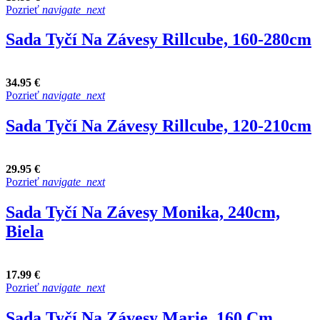
Pozrieť
navigate_next
Sada Tyčí Na Závesy Rillcube, 160-280cm
34.95 €
Pozrieť
navigate_next
Sada Tyčí Na Závesy Rillcube, 120-210cm
29.95 €
Pozrieť
navigate_next
Sada Tyčí Na Závesy Monika, 240cm,
Biela
17.99 €
Pozrieť
navigate_next
Sada Tyčí Na Závesy Marie, 160 Cm