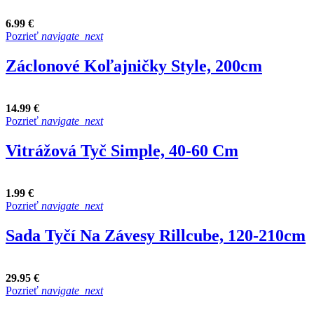
6.99 €
Pozrieť
navigate_next
Záclonové Koľajničky Style, 200cm
14.99 €
Pozrieť
navigate_next
Vitrážová Tyč Simple, 40-60 Cm
1.99 €
Pozrieť
navigate_next
Sada Tyčí Na Závesy Rillcube, 120-210cm
29.95 €
Pozrieť
navigate_next