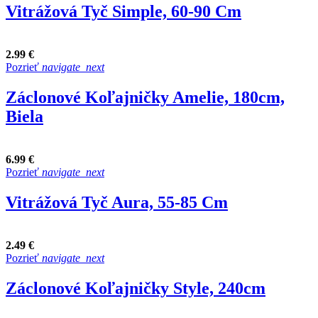
Vitrážová Tyč Simple, 60-90 Cm
2.99 €
Pozrieť
navigate_next
Záclonové Koľajničky Amelie, 180cm,
Biela
6.99 €
Pozrieť
navigate_next
Vitrážová Tyč Aura, 55-85 Cm
2.49 €
Pozrieť
navigate_next
Záclonové Koľajničky Style, 240cm