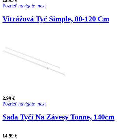
29.95 €
Pozrieť
navigate_next
Vitrážová Tyč Simple, 80-120 Cm
2.99 €
Pozrieť
navigate_next
Sada Tyčí Na Závesy Tonne, 140cm
14.99 €