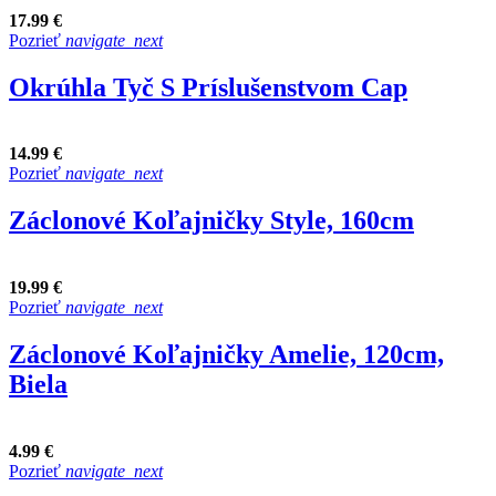
17.99 €
Pozrieť
navigate_next
Okrúhla Tyč S Príslušenstvom Cap
14.99 €
Pozrieť
navigate_next
Záclonové Koľajničky Style, 160cm
19.99 €
Pozrieť
navigate_next
Záclonové Koľajničky Amelie, 120cm,
Biela
4.99 €
Pozrieť
navigate_next