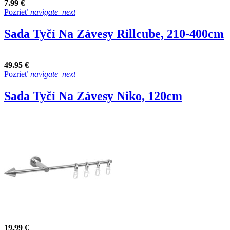
7.99 €
Pozrieť
navigate_next
Sada Tyčí Na Závesy Rillcube, 210-400cm
49.95 €
Pozrieť
navigate_next
Sada Tyčí Na Závesy Niko, 120cm
19.99 €