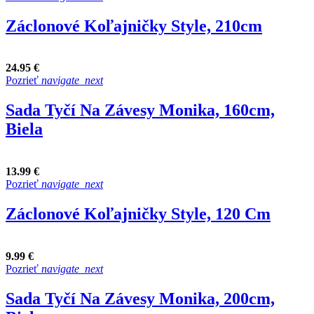
Záclonové Koľajničky Style, 210cm
24.95 €
Pozrieť
navigate_next
Sada Tyčí Na Závesy Monika, 160cm,
Biela
13.99 €
Pozrieť
navigate_next
Záclonové Koľajničky Style, 120 Cm
9.99 €
Pozrieť
navigate_next
Sada Tyčí Na Závesy Monika, 200cm,