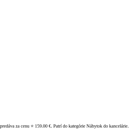
 predáva za cenu ⭐ 159.00 €. Patrí do kategórie Nábytok do kancelárie.