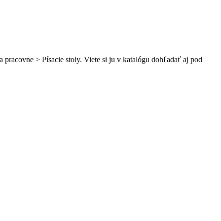
 pracovne > Písacie stoly. Viete si ju v katalógu dohľadať aj pod