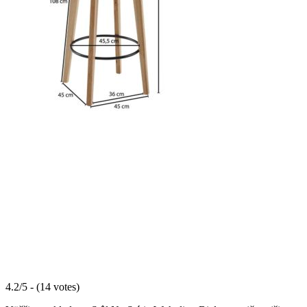
4.2/5 - (14 votes)