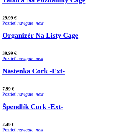
29.99 €
Pozrieť
navigate_next
Organizér Na Listy Cage
39.99 €
Pozrieť
navigate_next
Nástenka Cork -Ext-
7.99 €
Pozrieť
navigate_next
Špendlík Cork -Ext-
2.49 €
Pozrieť
navigate_next