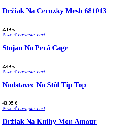
Držiak Na Ceruzky Mesh 681013
2.19 €
Pozrieť
navigate_next
Stojan Na Perá Cage
2.49 €
Pozrieť
navigate_next
Nadstavec Na Stôl Tip Top
43.95 €
Pozrieť
navigate_next
Držiak Na Knihy Mon Amour