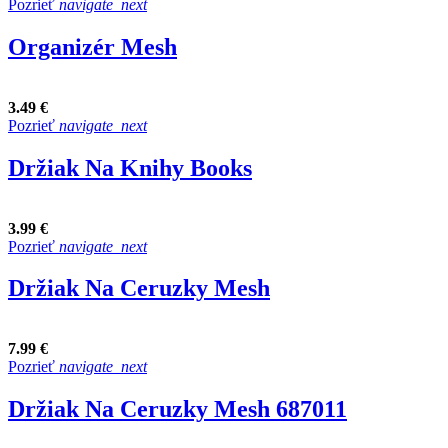
Pozrieť
navigate_next
Organizér Mesh
3.49 €
Pozrieť
navigate_next
Držiak Na Knihy Books
3.99 €
Pozrieť
navigate_next
Držiak Na Ceruzky Mesh
7.99 €
Pozrieť
navigate_next
Držiak Na Ceruzky Mesh 687011