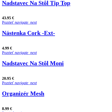
Nadstavec Na Stôl Tip Top
43.95 €
Pozrieť
navigate_next
Nástenka Cork -Ext-
4.99 €
Pozrieť
navigate_next
Nadstavec Na Stôl Moni
20.95 €
Pozrieť
navigate_next
Organizér Mesh
8.99 €