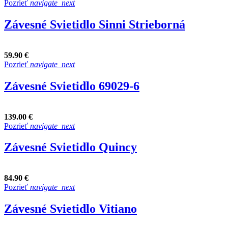
Pozrieť
navigate_next
Závesné Svietidlo Sinni Strieborná
59.90 €
Pozrieť
navigate_next
Závesné Svietidlo 69029-6
139.00 €
Pozrieť
navigate_next
Závesné Svietidlo Quincy
84.90 €
Pozrieť
navigate_next
Závesné Svietidlo Vitiano