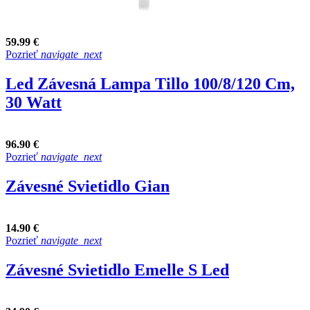
59.99 €
Pozrieť
navigate_next
Led Závesná Lampa Tillo 100/8/120 Cm,
30 Watt
96.90 €
Pozrieť
navigate_next
Závesné Svietidlo Gian
14.90 €
Pozrieť
navigate_next
Závesné Svietidlo Emelle S Led