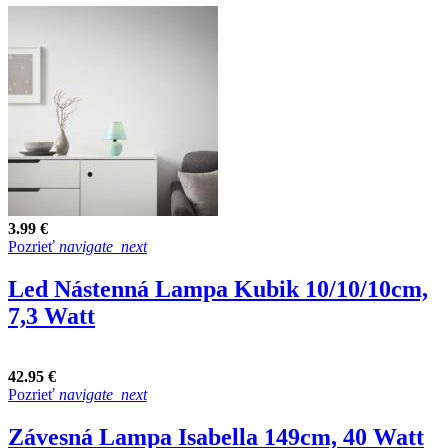
3.99 €
Pozrieť
navigate_next
Led Nástenná Lampa Kubik 10/10/10cm,
7,3 Watt
42.95 €
Pozrieť
navigate_next
Závesná Lampa Isabella 149cm, 40 Watt