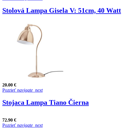
Stolová Lampa Gisela V: 51cm, 40 Watt
20.00 €
Pozrieť
navigate_next
Stojaca Lampa Tiano Čierna
72.90 €
Pozrieť
navigate_next