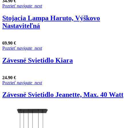
34.90 €
Pozrieť
navigate_next
Stojacia Lampa Haruto, Výškovo
Nastaviteľná
69.90 €
Pozrieť
navigate_next
Závesné Svietidlo Kiara
24.90 €
Pozrieť
navigate_next
Závesné Svietidlo Jeanette, Max. 40 Watt