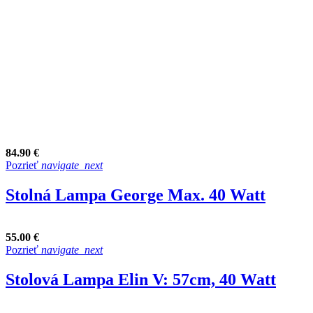
84.90 €
Pozrieť
navigate_next
Stolná Lampa George Max. 40 Watt
55.00 €
Pozrieť
navigate_next
Stolová Lampa Elin V: 57cm, 40 Watt