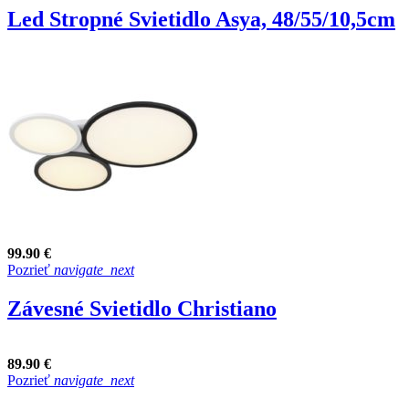
Led Stropné Svietidlo Asya, 48/55/10,5cm
99.90 €
Pozrieť
navigate_next
Závesné Svietidlo Christiano
89.90 €
Pozrieť
navigate_next