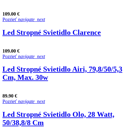
109.00 €
Pozrieť
navigate_next
Led Stropné Svietidlo Clarence
109.00 €
Pozrieť
navigate_next
Led Stropné Svietidlo Airi, 79,8/50/5,3
Cm, Max. 30w
89.90 €
Pozrieť
navigate_next
Led Stropné Svietidlo Olo, 28 Watt,
50/38,8/8 Cm