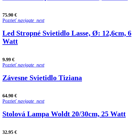
75.90 €
Pozrieť
navigate_next
Led Stropné Svietidlo Lasse, Ø: 12,6cm, 6
Watt
9.99 €
Pozrieť
navigate_next
Závesne Svietidlo Tiziana
64.90 €
Pozrieť
navigate_next
Stolová Lampa Woldt 20/30cm, 25 Watt
32.95 €