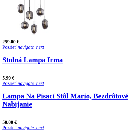
259.00 €
Pozrieť
navigate_next
Stolná Lampa Irma
5.99 €
Pozrieť
navigate_next
Lampa Na Písací Stôl Mario, Bezdrôtové
Nabíjanie
50.00 €
Pozrieť
navigate_next