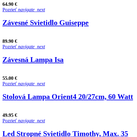
64.90 €
Pozrieť
navigate_next
Závesné Svietidlo Guiseppe
89.90 €
Pozrieť
navigate_next
Závesná Lampa Isa
55.00 €
Pozrieť
navigate_next
Stolová Lampa Orient4 20/27cm, 60 Watt
49.95 €
Pozrieť
navigate_next
Led Stropné Svietidlo Timothy, Max. 35