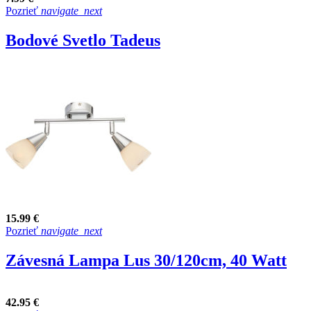
Pozrieť
navigate_next
Bodové Svetlo Tadeus
15.99 €
Pozrieť
navigate_next
Závesná Lampa Lus 30/120cm, 40 Watt
42.95 €