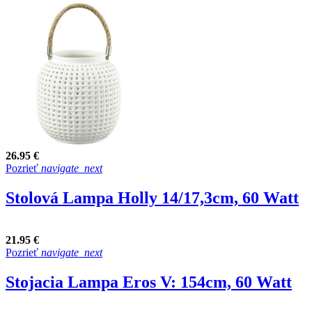
26.95 €
Pozrieť
navigate_next
Stolová Lampa Holly 14/17,3cm, 60 Watt
21.95 €
Pozrieť
navigate_next
Stojacia Lampa Eros V: 154cm, 60 Watt