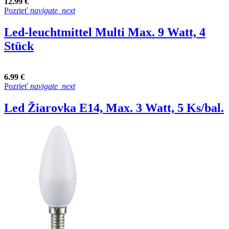
12.99 €
Pozrieť
navigate_next
Led-leuchtmittel Multi Max. 9 Watt, 4
Stück
6.99 €
Pozrieť
navigate_next
Led Žiarovka E14, Max. 3 Watt, 5 Ks/bal.