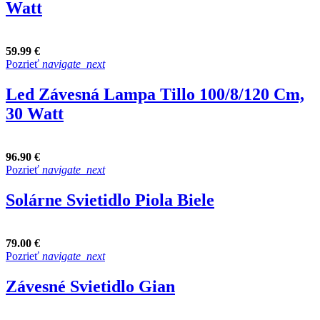
Watt
59.99 €
Pozrieť
navigate_next
Led Závesná Lampa Tillo 100/8/120 Cm,
30 Watt
96.90 €
Pozrieť
navigate_next
Solárne Svietidlo Piola Biele
79.00 €
Pozrieť
navigate_next
Závesné Svietidlo Gian