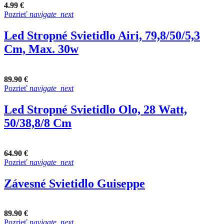
4.99 €
Pozrieť
navigate_next
Led Stropné Svietidlo Airi, 79,8/50/5,3
Cm, Max. 30w
89.90 €
Pozrieť
navigate_next
Led Stropné Svietidlo Olo, 28 Watt,
50/38,8/8 Cm
64.90 €
Pozrieť
navigate_next
Závesné Svietidlo Guiseppe
89.90 €
Pozrieť
navigate_next