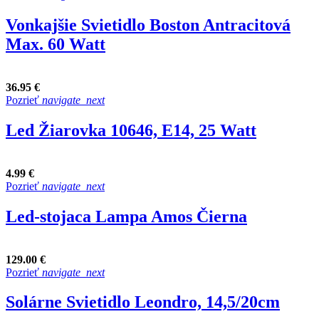
Vonkajšie Svietidlo Boston Antracitová
Max. 60 Watt
36.95 €
Pozrieť
navigate_next
Led Žiarovka 10646, E14, 25 Watt
4.99 €
Pozrieť
navigate_next
Led-stojaca Lampa Amos Čierna
129.00 €
Pozrieť
navigate_next
Solárne Svietidlo Leondro, 14,5/20cm