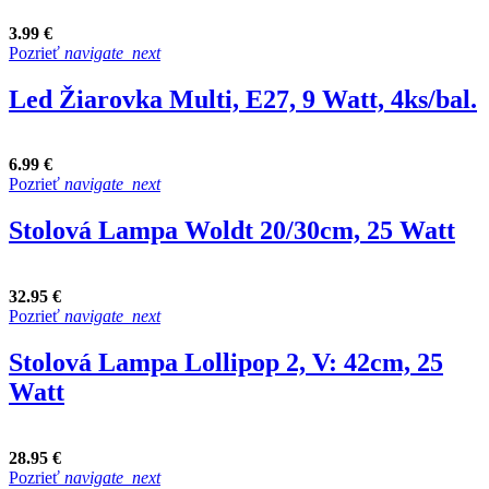
3.99 €
Pozrieť
navigate_next
Led Žiarovka Multi, E27, 9 Watt, 4ks/bal.
6.99 €
Pozrieť
navigate_next
Stolová Lampa Woldt 20/30cm, 25 Watt
32.95 €
Pozrieť
navigate_next
Stolová Lampa Lollipop 2, V: 42cm, 25
Watt
28.95 €
Pozrieť
navigate_next