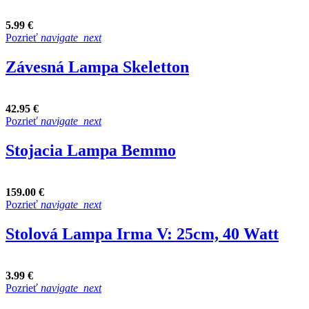
5.99 €
Pozrieť
navigate_next
Závesná Lampa Skeletton
42.95 €
Pozrieť
navigate_next
Stojacia Lampa Bemmo
159.00 €
Pozrieť
navigate_next
Stolová Lampa Irma V: 25cm, 40 Watt
3.99 €
Pozrieť
navigate_next