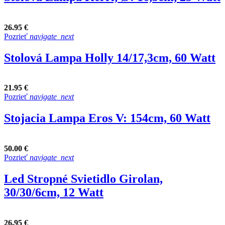
26.95 €
Pozrieť
navigate_next
Stolová Lampa Holly 14/17,3cm, 60 Watt
21.95 €
Pozrieť
navigate_next
Stojacia Lampa Eros V: 154cm, 60 Watt
50.00 €
Pozrieť
navigate_next
Led Stropné Svietidlo Girolan,
30/30/6cm, 12 Watt
26.95 €