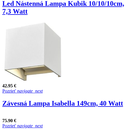
Led Nástenná Lampa Kubik 10/10/10cm,
7,3 Watt
42.95 €
Pozrieť
navigate_next
Závesná Lampa Isabella 149cm, 40 Watt
75.90 €
Pozrieť
navigate_next