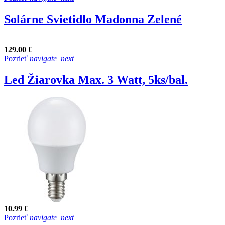
Solárne Svietidlo Madonna Zelené
129.00 €
Pozrieť
navigate_next
Led Žiarovka Max. 3 Watt, 5ks/bal.
10.99 €
Pozrieť
navigate_next