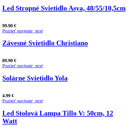
Led Stropné Svietidlo Asya, 48/55/10,5cm
99.90 €
Pozrieť
navigate_next
Závesné Svietidlo Christiano
89.90 €
Pozrieť
navigate_next
Solárne Svietidlo Yola
4.99 €
Pozrieť
navigate_next
Led Stolová Lampa Tillo V: 50cm, 12
Watt