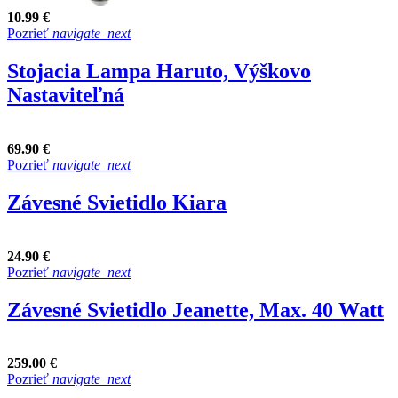
10.99 €
Pozrieť
navigate_next
Stojacia Lampa Haruto, Výškovo
Nastaviteľná
69.90 €
Pozrieť
navigate_next
Závesné Svietidlo Kiara
24.90 €
Pozrieť
navigate_next
Závesné Svietidlo Jeanette, Max. 40 Watt
259.00 €
Pozrieť
navigate_next