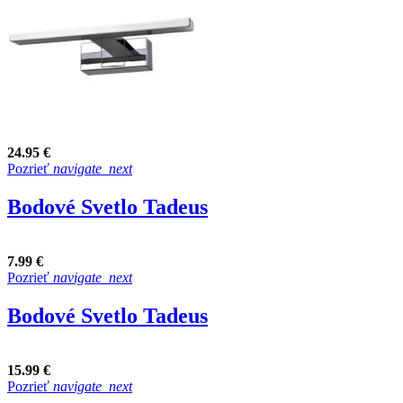
24.95 €
Pozrieť
navigate_next
Bodové Svetlo Tadeus
7.99 €
Pozrieť
navigate_next
Bodové Svetlo Tadeus
15.99 €
Pozrieť
navigate_next