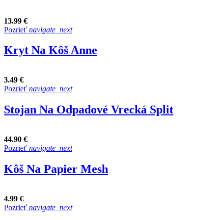
13.99 €
Pozrieť
navigate_next
Kryt Na Kôš Anne
3.49 €
Pozrieť
navigate_next
Stojan Na Odpadové Vrecká Split
44.90 €
Pozrieť
navigate_next
Kôš Na Papier Mesh
4.99 €
Pozrieť
navigate_next