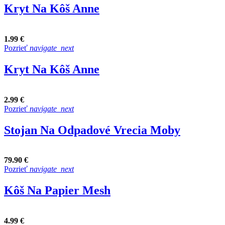
Kryt Na Kôš Anne
1.99 €
Pozrieť
navigate_next
Kryt Na Kôš Anne
2.99 €
Pozrieť
navigate_next
Stojan Na Odpadové Vrecia Moby
79.90 €
Pozrieť
navigate_next
Kôš Na Papier Mesh
4.99 €