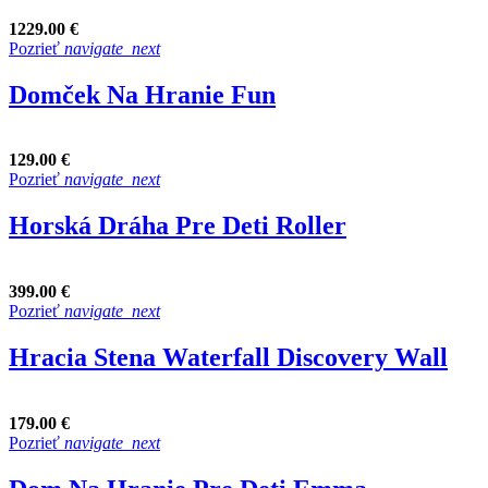
1229.00 €
Pozrieť
navigate_next
Domček Na Hranie Fun
129.00 €
Pozrieť
navigate_next
Horská Dráha Pre Deti Roller
399.00 €
Pozrieť
navigate_next
Hracia Stena Waterfall Discovery Wall
179.00 €
Pozrieť
navigate_next