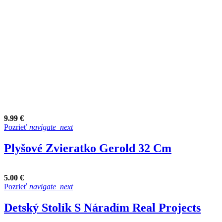
9.99 €
Pozrieť
navigate_next
Plyšové Zvieratko Gerold 32 Cm
5.00 €
Pozrieť
navigate_next
Detský Stolík S Náradím Real Projects