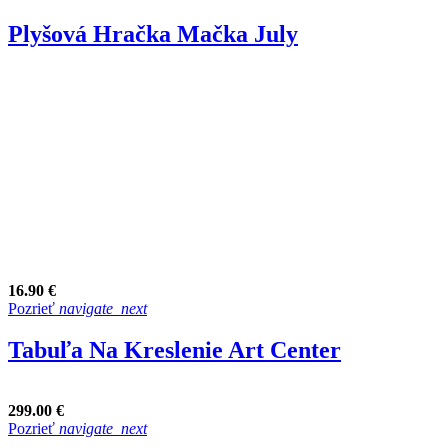
Plyšová Hračka Mačka July
16.90 €
Pozrieť
navigate_next
Tabuľa Na Kreslenie Art Center
299.00 €
Pozrieť
navigate_next