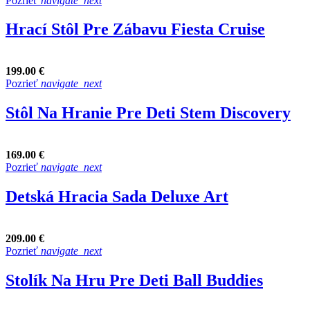
Pozrieť
navigate_next
Hrací Stôl Pre Zábavu Fiesta Cruise
199.00 €
Pozrieť
navigate_next
Stôl Na Hranie Pre Deti Stem Discovery
169.00 €
Pozrieť
navigate_next
Detská Hracia Sada Deluxe Art
209.00 €
Pozrieť
navigate_next
Stolík Na Hru Pre Deti Ball Buddies