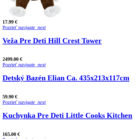
17.99 €
Pozrieť
navigate_next
Veža Pre Deti Hill Crest Tower
2499.00 €
Pozrieť
navigate_next
Detský Bazén Elian Ca. 435x213x117cm
59.90 €
Pozrieť
navigate_next
Kuchynka Pre Deti Little Cooks Kitchen
165.00 €