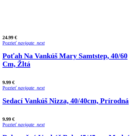
24.99 €
Pozrieť
navigate_next
Poťah Na Vankúš Mary Samtstep, 40/60
Cm, Žltá
9.99 €
Pozrieť
navigate_next
Sedací Vankúš Nizza, 40/40cm, Prírodná
9.99 €
Pozrieť
navigate_next