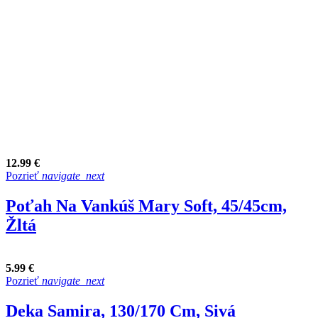
12.99 €
Pozrieť
navigate_next
Poťah Na Vankúš Mary Soft, 45/45cm,
Žltá
5.99 €
Pozrieť
navigate_next
Deka Samira, 130/170 Cm, Sivá