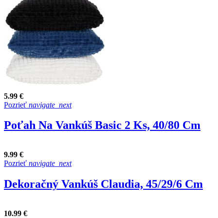
5.99 €
Pozrieť
navigate_next
Poťah Na Vankúš Basic 2 Ks, 40/80 Cm
9.99 €
Pozrieť
navigate_next
Dekoračný Vankúš Claudia, 45/29/6 Cm
10.99 €