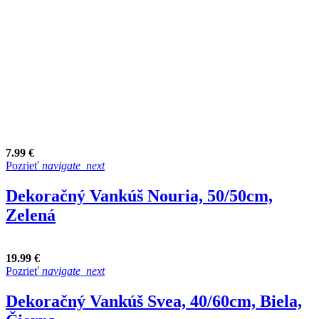
7.99 €
Pozrieť
navigate_next
Dekoračný Vankúš Nouria, 50/50cm,
Zelená
19.99 €
Pozrieť
navigate_next
Dekoračný Vankúš Svea, 40/60cm, Biela,