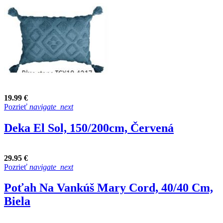
19.99 €
Pozrieť
navigate_next
Deka El Sol, 150/200cm, Červená
29.95 €
Pozrieť
navigate_next
Poťah Na Vankúš Mary Cord, 40/40 Cm,
Biela