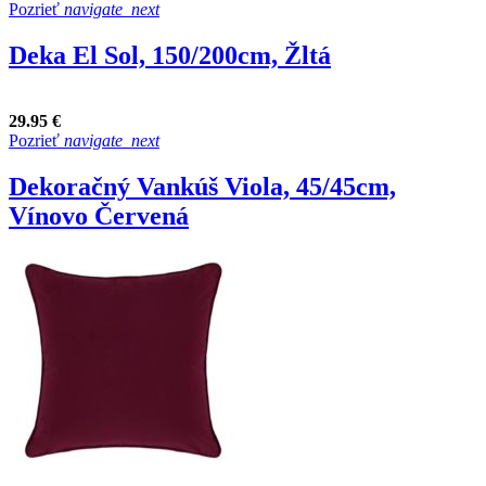
Pozrieť
navigate_next
Deka El Sol, 150/200cm, Žltá
29.95 €
Pozrieť
navigate_next
Dekoračný Vankúš Viola, 45/45cm,
Vínovo Červená