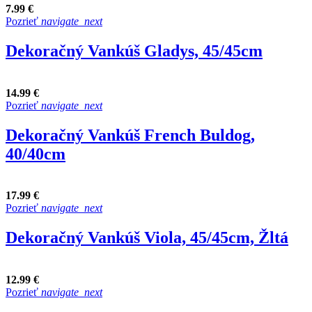
7.99 €
Pozrieť
navigate_next
Dekoračný Vankúš Gladys, 45/45cm
14.99 €
Pozrieť
navigate_next
Dekoračný Vankúš French Buldog,
40/40cm
17.99 €
Pozrieť
navigate_next
Dekoračný Vankúš Viola, 45/45cm, Žltá
12.99 €
Pozrieť
navigate_next