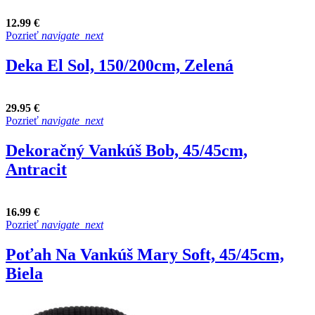
12.99 €
Pozrieť
navigate_next
Deka El Sol, 150/200cm, Zelená
29.95 €
Pozrieť
navigate_next
Dekoračný Vankúš Bob, 45/45cm,
Antracit
16.99 €
Pozrieť
navigate_next
Poťah Na Vankúš Mary Soft, 45/45cm,
Biela