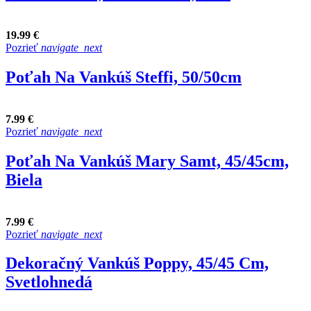
19.99 €
Pozrieť
navigate_next
Poťah Na Vankúš Steffi, 50/50cm
7.99 €
Pozrieť
navigate_next
Poťah Na Vankúš Mary Samt, 45/45cm,
Biela
7.99 €
Pozrieť
navigate_next
Dekoračný Vankúš Poppy, 45/45 Cm,
Svetlohnedá