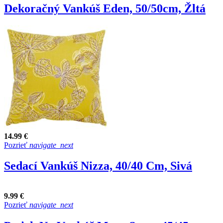
Dekoračný Vankúš Eden, 50/50cm, Žltá
14.99 €
Pozrieť
navigate_next
Sedací Vankúš Nizza, 40/40 Cm, Sivá
9.99 €
Pozrieť
navigate_next