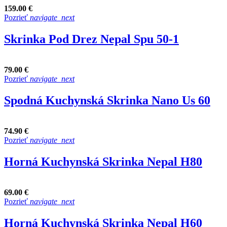
159.00 €
Pozrieť
navigate_next
Skrinka Pod Drez Nepal Spu 50-1
79.00 €
Pozrieť
navigate_next
Spodná Kuchynská Skrinka Nano Us 60
74.90 €
Pozrieť
navigate_next
Horná Kuchynská Skrinka Nepal H80
69.00 €
Pozrieť
navigate_next
Horná Kuchynská Skrinka Nepal H60