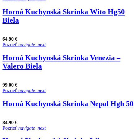
Horná Kuchynská Skrinka Wito Hg50
Biela
64.90 €
Pozrieť
navigate_next
Horná Kuchynská Skrinka Venezia –
Valero Biela
99.00 €
Pozrieť
navigate_next
Horná Kuchynská Skrinka Nepal Hgh 50
84.90 €
Pozrieť
navigate_next