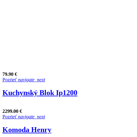
79.90 €
Pozrieť
navigate_next
Kuchynský Blok Ip1200
2299.00 €
Pozrieť
navigate_next
Komoda Henry