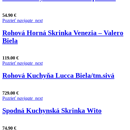
54.90 €
Pozrieť
navigate_next
Rohová Horná Skrinka Venezia – Valero
Biela
119.00 €
Pozrieť
navigate_next
Rohová Kuchyňa Lucca Biela/tm.sivá
729.00 €
Pozrieť
navigate_next
Spodná Kuchynská Skrinka Wito
74.90 €