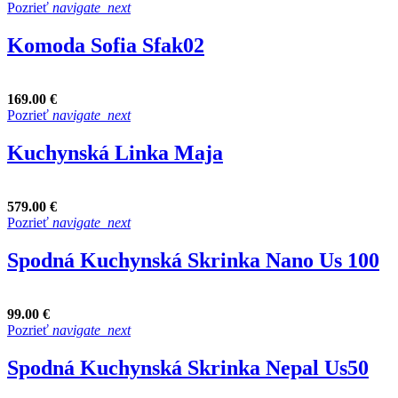
Pozrieť
navigate_next
Komoda Sofia Sfak02
169.00 €
Pozrieť
navigate_next
Kuchynská Linka Maja
579.00 €
Pozrieť
navigate_next
Spodná Kuchynská Skrinka Nano Us 100
99.00 €
Pozrieť
navigate_next
Spodná Kuchynská Skrinka Nepal Us50