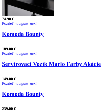
74.90 €
Pozrieť
navigate_next
Komoda Bounty
189.00 €
Pozrieť
navigate_next
Servírovací Vozík Marlo Farby Akácie
149.00 €
Pozrieť
navigate_next
Komoda Bounty
239.00 €