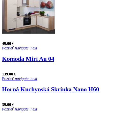
49.00 €
Pozrieť
navigate_next
Komoda Miri Au 04
139.00 €
Pozrieť
navigate_next
Horná Kuchynská Skrinka Nano H60
39.00 €
Pozrieť
navigate_next