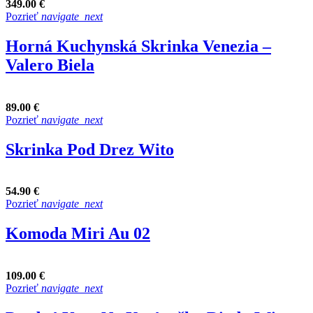
349.00 €
Pozrieť
navigate_next
Horná Kuchynská Skrinka Venezia –
Valero Biela
89.00 €
Pozrieť
navigate_next
Skrinka Pod Drez Wito
54.90 €
Pozrieť
navigate_next
Komoda Miri Au 02
109.00 €
Pozrieť
navigate_next