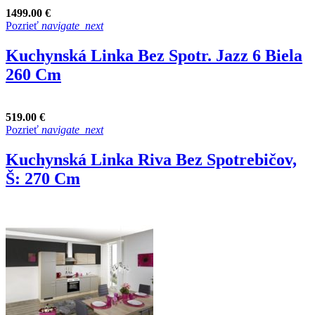
1499.00 €
Pozrieť
navigate_next
Kuchynská Linka Bez Spotr. Jazz 6 Biela
260 Cm
519.00 €
Pozrieť
navigate_next
Kuchynská Linka Riva Bez Spotrebičov,
Š: 270 Cm