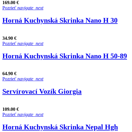
169.00 €
Pozrieť
navigate_next
Horná Kuchynská Skrinka Nano H 30
34.90 €
Pozrieť
navigate_next
Horná Kuchynská Skrinka Nano H 50-89
64.90 €
Pozrieť
navigate_next
Servírovací Vozík Giorgia
109.00 €
Pozrieť
navigate_next
Horná Kuchynská Skrinka Nepal Hgh