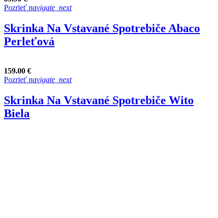
Pozrieť
navigate_next
Skrinka Na Vstavané Spotrebiče Abaco
Perleťová
159.00 €
Pozrieť
navigate_next
Skrinka Na Vstavané Spotrebiče Wito
Biela