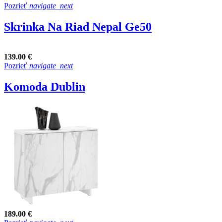
Pozrieť
navigate_next
Skrinka Na Riad Nepal Ge50
139.00 €
Pozrieť
navigate_next
Komoda Dublin
189.00 €