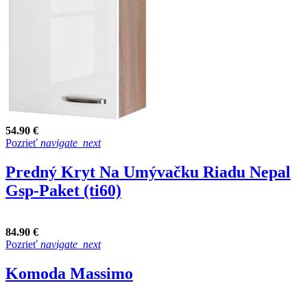
54.90 €
Pozrieť
navigate_next
Predný Kryt Na Umývačku Riadu Nepal
Gsp-Paket (ti60)
84.90 €
Pozrieť
navigate_next
Komoda Massimo