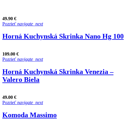
49.90 €
Pozrieť
navigate_next
Horná Kuchynská Skrinka Nano Hg 100
109.00 €
Pozrieť
navigate_next
Horná Kuchynská Skrinka Venezia –
Valero Biela
49.00 €
Pozrieť
navigate_next
Komoda Massimo