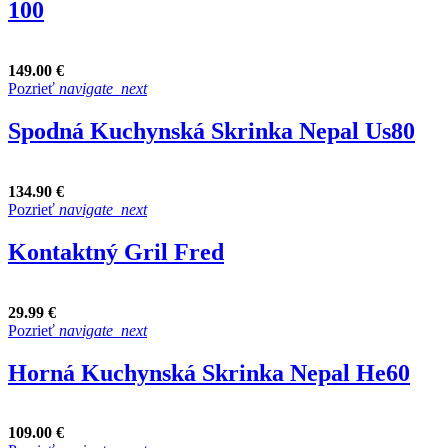
100
149.00 €
Pozrieť
navigate_next
Spodná Kuchynská Skrinka Nepal Us80
134.90 €
Pozrieť
navigate_next
Kontaktný Gril Fred
29.99 €
Pozrieť
navigate_next
Horná Kuchynská Skrinka Nepal He60
109.00 €