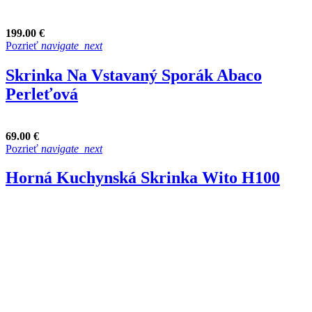
199.00 €
Pozrieť
navigate_next
Skrinka Na Vstavaný Sporák Abaco
Perleťová
69.00 €
Pozrieť
navigate_next
Horná Kuchynská Skrinka Wito H100