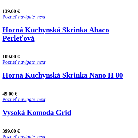
139.00 €
Pozrieť
navigate_next
Horná Kuchynská Skrinka Abaco
Perleťová
109.00 €
Pozrieť
navigate_next
Horná Kuchynská Skrinka Nano H 80
49.00 €
Pozrieť
navigate_next
Vysoká Komoda Grid
399.00 €
Pozrieť
navigate_next