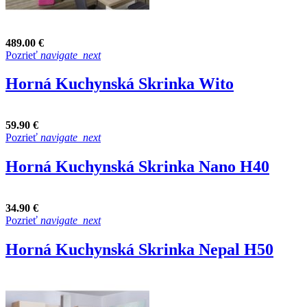
489.00 €
Pozrieť
navigate_next
Horná Kuchynská Skrinka Wito
59.90 €
Pozrieť
navigate_next
Horná Kuchynská Skrinka Nano H40
34.90 €
Pozrieť
navigate_next
Horná Kuchynská Skrinka Nepal H50