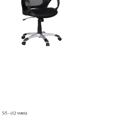
5/5 - (12 votes)