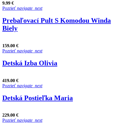
9.99 €
Pozrieť
navigate_next
Prebaľovací Pult S Komodou Winda
Biely
159.00 €
Pozrieť
navigate_next
Detská Izba Olivia
419.00 €
Pozrieť
navigate_next
Detská Postieľka Maria
229.00 €
Pozrieť
navigate_next