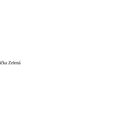
ička Zelená