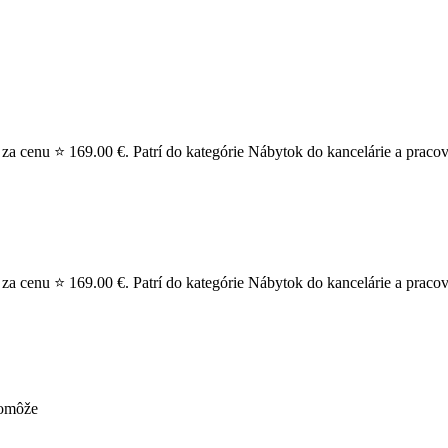
za cenu ⭐ 169.00 €. Patrí do kategórie Nábytok do kancelárie a pracov
za cenu ⭐ 169.00 €. Patrí do kategórie Nábytok do kancelárie a pracovn
pomôže