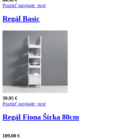
Pozrieť
navigate_next
Regál Basic
39.95 €
Pozrieť
navigate_next
Regál Fiona Šírka 80cm
109.00 €