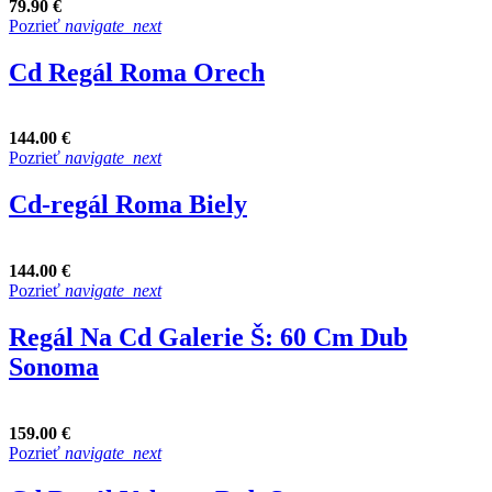
79.90 €
Pozrieť
navigate_next
Cd Regál Roma Orech
144.00 €
Pozrieť
navigate_next
Cd-regál Roma Biely
144.00 €
Pozrieť
navigate_next
Regál Na Cd Galerie Š: 60 Cm Dub
Sonoma
159.00 €
Pozrieť
navigate_next