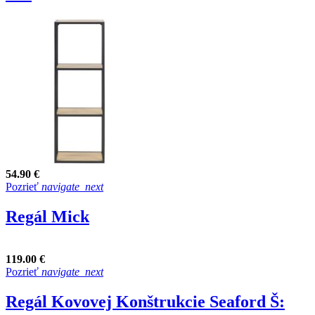
54.90 €
Pozrieť
navigate_next
Regál Mick
119.00 €
Pozrieť
navigate_next
Regál Kovovej Konštrukcie Seaford Š: