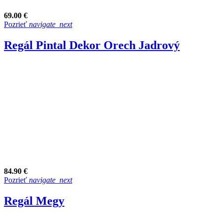
69.00 €
Pozrieť
navigate_next
Regál Pintal Dekor Orech Jadrový
84.90 €
Pozrieť
navigate_next
Regál Megy