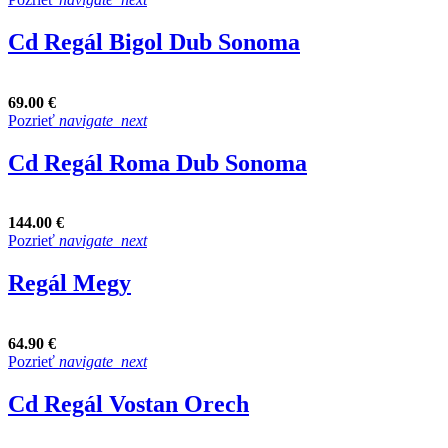
Cd Regál Bigol Dub Sonoma
69.00 €
Pozrieť
navigate_next
Cd Regál Roma Dub Sonoma
144.00 €
Pozrieť
navigate_next
Regál Megy
64.90 €
Pozrieť
navigate_next
Cd Regál Vostan Orech