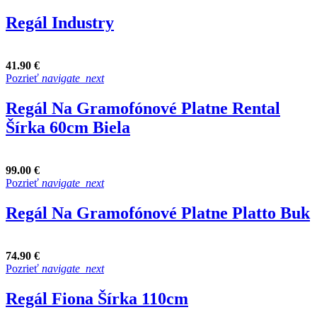
Regál Industry
41.90 €
Pozrieť
navigate_next
Regál Na Gramofónové Platne Rental
Šírka 60cm Biela
99.00 €
Pozrieť
navigate_next
Regál Na Gramofónové Platne Platto Buk
74.90 €
Pozrieť
navigate_next
Regál Fiona Šírka 110cm