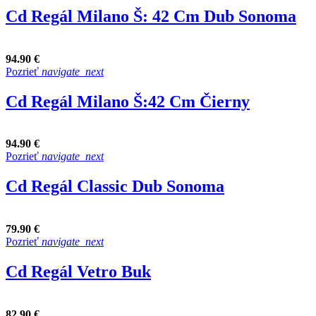
Cd Regál Milano Š: 42 Cm Dub Sonoma
94.90 €
Pozrieť
navigate_next
Cd Regál Milano Š:42 Cm Čierny
94.90 €
Pozrieť
navigate_next
Cd Regál Classic Dub Sonoma
79.90 €
Pozrieť
navigate_next
Cd Regál Vetro Buk
82.90 €