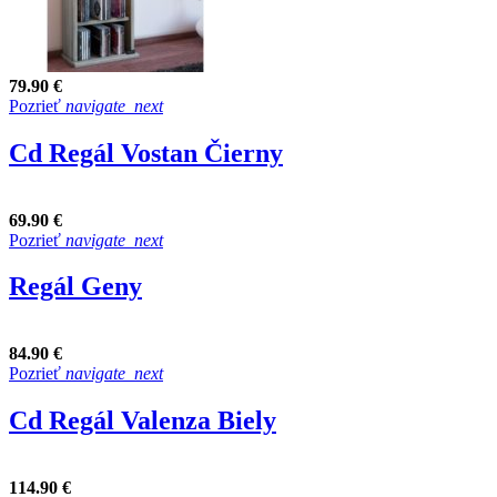
79.90 €
Pozrieť
navigate_next
Cd Regál Vostan Čierny
69.90 €
Pozrieť
navigate_next
Regál Geny
84.90 €
Pozrieť
navigate_next
Cd Regál Valenza Biely
114.90 €