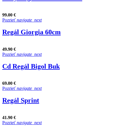
99.00 €
Pozrieť
navigate_next
Regál Giorgia 60cm
49.90 €
Pozrieť
navigate_next
Cd Regál Bigol Buk
69.00 €
Pozrieť
navigate_next
Regál Sprint
41.90 €
Pozrieť
navigate_next