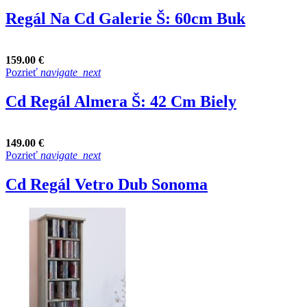
Regál Na Cd Galerie Š: 60cm Buk
159.00 €
Pozrieť
navigate_next
Cd Regál Almera Š: 42 Cm Biely
149.00 €
Pozrieť
navigate_next
Cd Regál Vetro Dub Sonoma