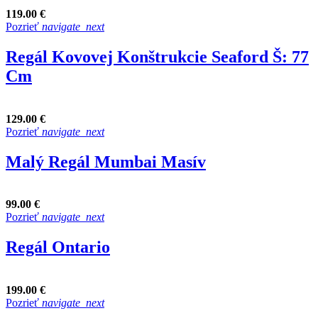
119.00 €
Pozrieť
navigate_next
Regál Kovovej Konštrukcie Seaford Š: 77
Cm
129.00 €
Pozrieť
navigate_next
Malý Regál Mumbai Masív
99.00 €
Pozrieť
navigate_next
Regál Ontario
199.00 €
Pozrieť
navigate_next