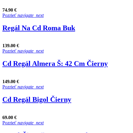
74.90 €
Pozrieť
navigate_next
Regál Na Cd Roma Buk
139.00 €
Pozrieť
navigate_next
Cd Regál Almera Š: 42 Cm Čierny
149.00 €
Pozrieť
navigate_next
Cd Regál Bigol Čierny
69.00 €
Pozrieť
navigate_next