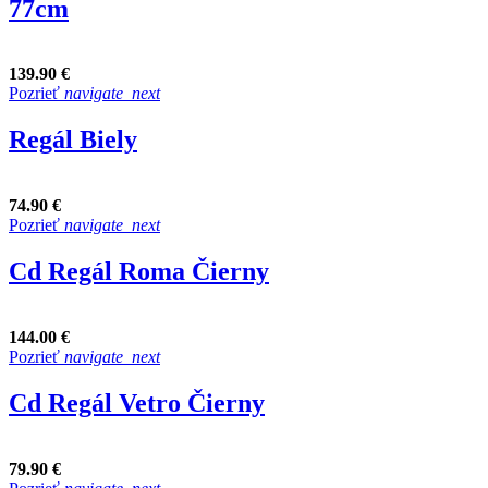
77cm
139.90 €
Pozrieť
navigate_next
Regál Biely
74.90 €
Pozrieť
navigate_next
Cd Regál Roma Čierny
144.00 €
Pozrieť
navigate_next
Cd Regál Vetro Čierny
79.90 €