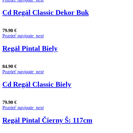
Cd Regál Classic Dekor Buk
79.90 €
Pozrieť
navigate_next
Regál Pintal Biely
84.90 €
Pozrieť
navigate_next
Cd Regál Classic Biely
79.90 €
Pozrieť
navigate_next
Regál Pintal Čierny Š: 117cm