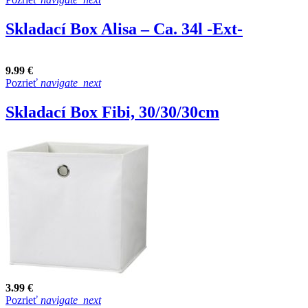
Skladací Box Alisa – Ca. 34l -Ext-
9.99 €
Pozrieť
navigate_next
Skladací Box Fibi, 30/30/30cm
3.99 €
Pozrieť
navigate_next