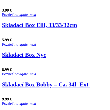
3.99 €
Pozrieť
navigate_next
Skladací Box Elli, 33/33/32cm
5.99 €
Pozrieť
navigate_next
Skladací Box Nyc
8.99 €
Pozrieť
navigate_next
Skladací Box Bobby – Ca. 34l -Ext-
9.99 €
Pozrieť
navigate_next