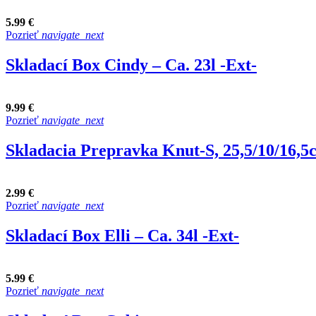
5.99 €
Pozrieť
navigate_next
Skladací Box Cindy – Ca. 23l -Ext-
9.99 €
Pozrieť
navigate_next
Skladacia Prepravka Knut-S, 25,5/10/16,5
2.99 €
Pozrieť
navigate_next
Skladací Box Elli – Ca. 34l -Ext-
5.99 €
Pozrieť
navigate_next