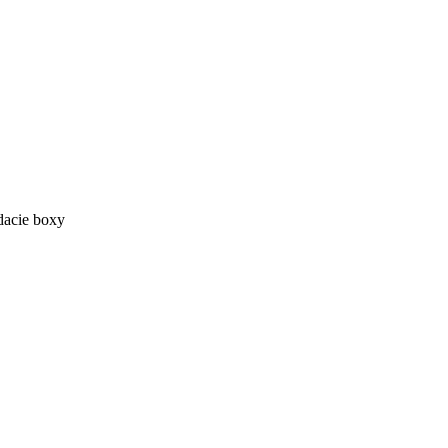
dacie boxy