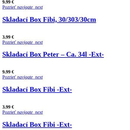
9.99 €
Pozrieť
navigate_next
Skladací Box Fibi, 30/303/30cm
3.99 €
Pozrieť
navigate_next
Skladací Box Peter – Ca. 34l -Ext-
9.99 €
Pozrieť
navigate_next
Skladací Box Fibi -Ext-
3.99 €
Pozrieť
navigate_next
Skladací Box Fibi -Ext-