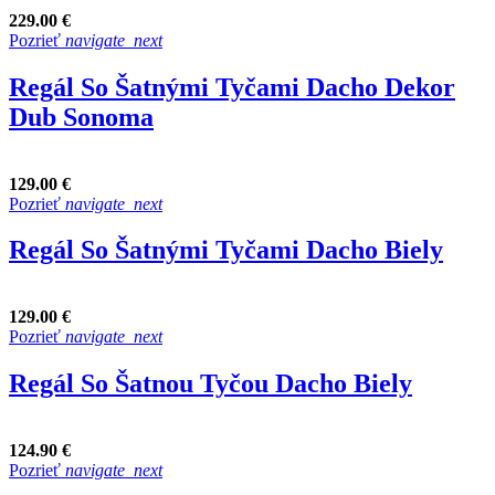
229.00 €
Pozrieť
navigate_next
Regál So Šatnými Tyčami Dacho Dekor
Dub Sonoma
129.00 €
Pozrieť
navigate_next
Regál So Šatnými Tyčami Dacho Biely
129.00 €
Pozrieť
navigate_next
Regál So Šatnou Tyčou Dacho Biely
124.90 €
Pozrieť
navigate_next