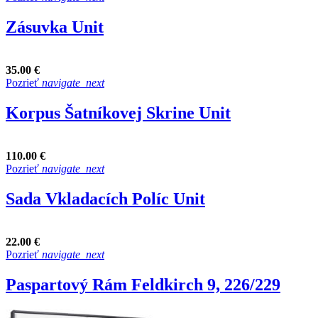
Zásuvka Unit
35.00 €
Pozrieť
navigate_next
Korpus Šatníkovej Skrine Unit
110.00 €
Pozrieť
navigate_next
Sada Vkladacích Políc Unit
22.00 €
Pozrieť
navigate_next
Paspartový Rám Feldkirch 9, 226/229