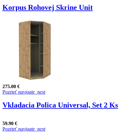
Korpus Rohovej Skrine Unit
275.00 €
Pozrieť
navigate_next
Vkladacia Polica Universal, Set 2 Ks
59.90 €
Pozrieť
navigate_next