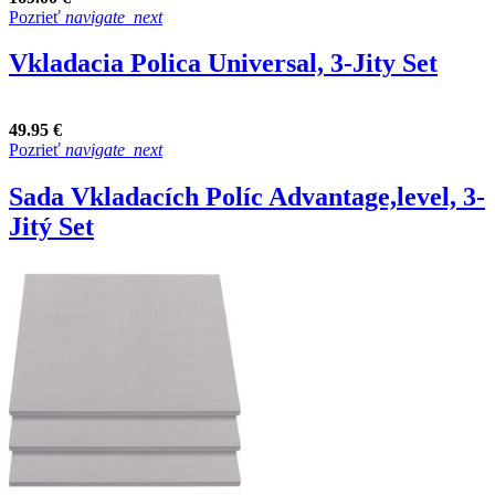
Pozrieť
navigate_next
Vkladacia Polica Universal, 3-Jity Set
49.95 €
Pozrieť
navigate_next
Sada Vkladacích Políc Advantage,level, 3-
Jitý Set