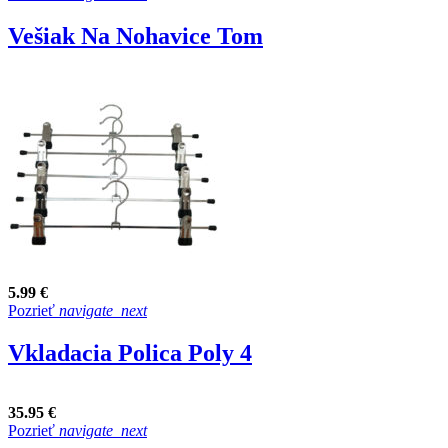
Vešiak Na Nohavice Tom
5.99 €
Pozrieť
navigate_next
Vkladacia Polica Poly 4
35.95 €
Pozrieť
navigate_next