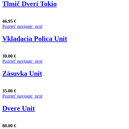
Tlmič Dverí Tokio
46.95 €
Pozrieť
navigate_next
Vkladacia Polica Unit
30.00 €
Pozrieť
navigate_next
Zásuvka Unit
35.00 €
Pozrieť
navigate_next
Dvere Unit
80.00 €