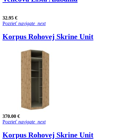
32.95 €
Pozrieť
navigate_next
Korpus Rohovej Skrine Unit
370.00 €
Pozrieť
navigate_next
Korpus Rohovej Skrine Unit