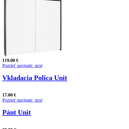
119.00 €
Pozrieť
navigate_next
Vkladacia Polica Unit
17.00 €
Pozrieť
navigate_next
Pánt Unit