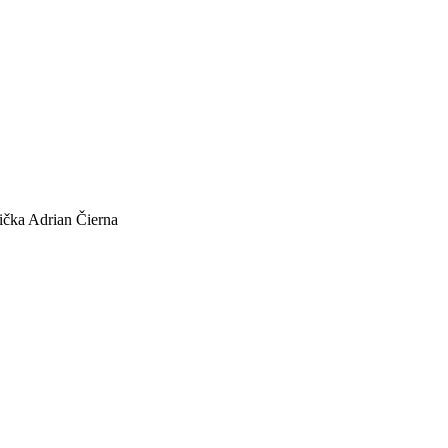
ička Adrian Čierna