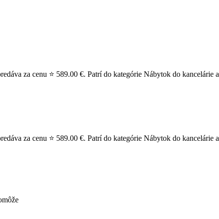
redáva za cenu ⭐ 589.00 €. Patrí do kategórie Nábytok do kancelárie a
redáva za cenu ⭐ 589.00 €. Patrí do kategórie Nábytok do kancelárie a
pomôže