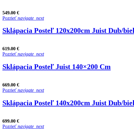
549.00 €
Pozrieť
navigate_next
Sklápacia Posteľ 120x200cm Juist Dub/bie
619.00 €
Pozrieť
navigate_next
Sklápacia Posteľ Juist 140×200 Cm
669.00 €
Pozrieť
navigate_next
Sklápacia Posteľ 140x200cm Juist Dub/bie
699.00 €
Pozrieť
navigate_next