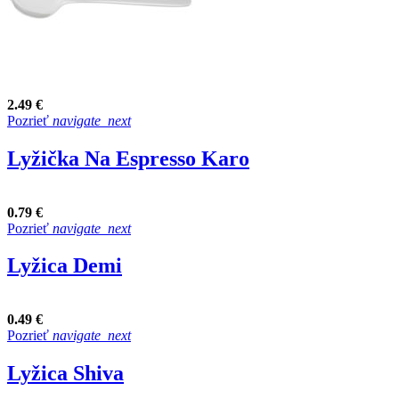
2.49 €
Pozrieť
navigate_next
Lyžička Na Espresso Karo
0.79 €
Pozrieť
navigate_next
Lyžica Demi
0.49 €
Pozrieť
navigate_next
Lyžica Shiva