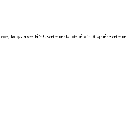
nie, lampy a svetlá > Osvetlenie do interiéru > Stropné osvetlenie.