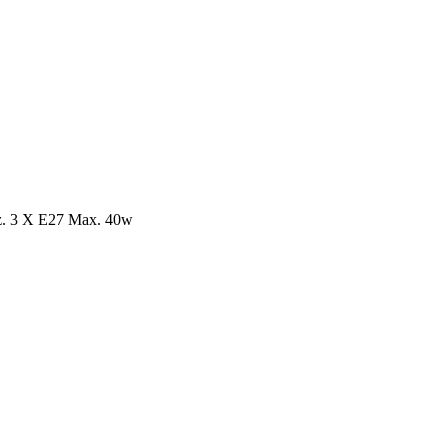
ez. 3 X E27 Max. 40w