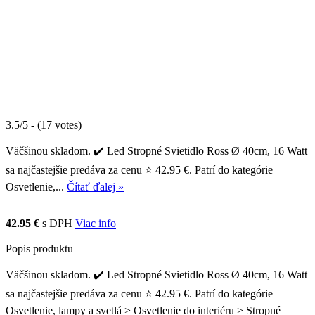
3.5/5 - (17 votes)
Väčšinou skladom. ✔️ Led Stropné Svietidlo Ross Ø 40cm, 16 Watt
sa najčastejšie predáva za cenu ⭐ 42.95 €. Patrí do kategórie
Osvetlenie,...
Čítať ďalej »
42.95 €
s DPH
Viac info
Popis produktu
Väčšinou skladom. ✔️ Led Stropné Svietidlo Ross Ø 40cm, 16 Watt
sa najčastejšie predáva za cenu ⭐ 42.95 €. Patrí do kategórie
Osvetlenie, lampy a svetlá > Osvetlenie do interiéru > Stropné