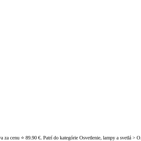
 za cenu ⭐ 89.90 €. Patrí do kategórie Osvetlenie, lampy a svetlá > O