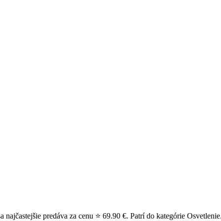
najčastejšie predáva za cenu ⭐ 69.90 €. Patrí do kategórie Osvetlenie