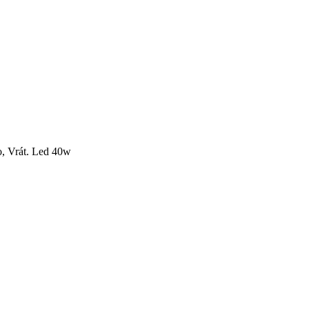
o, Vrát. Led 40w