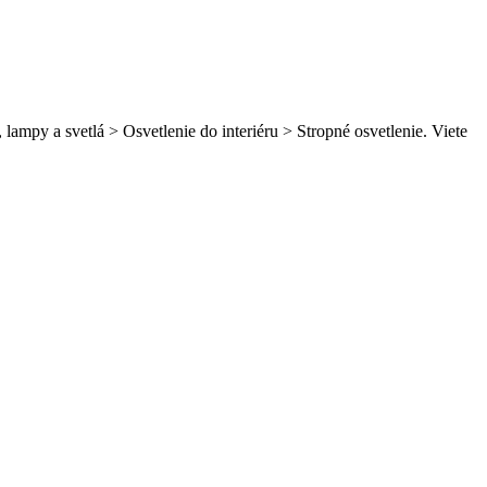
lampy a svetlá > Osvetlenie do interiéru > Stropné osvetlenie. Viete