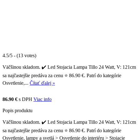
4.5/5 - (13 votes)
Väčšinou skladom. ✔️ Led Stojacia Lampa Tillo 24 Watt, V: 121cm
sa najčastejšie predáva za cenu ⭐ 86.90 €. Patrí do kategórie
Osvetlenie,...
Čítať ďalej »
86.90 €
s DPH
Viac info
Popis produktu
Väčšinou skladom. ✔️ Led Stojacia Lampa Tillo 24 Watt, V: 121cm
sa najčastejšie predáva za cenu ⭐ 86.90 €. Patrí do kategórie
Osvetlenie, lampy a svetlá > Osvetlenie do interiéru > Stojacie