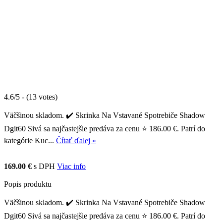
4.6/5 - (13 votes)
Väčšinou skladom. ✔️ Skrinka Na Vstavané Spotrebiče Shadow
Dgit60 Sivá sa najčastejšie predáva za cenu ⭐ 186.00 €. Patrí do
kategórie Kuc...
Čítať ďalej »
169.00 €
s DPH
Viac info
Popis produktu
Väčšinou skladom. ✔️ Skrinka Na Vstavané Spotrebiče Shadow
Dgit60 Sivá sa najčastejšie predáva za cenu ⭐ 186.00 €. Patrí do