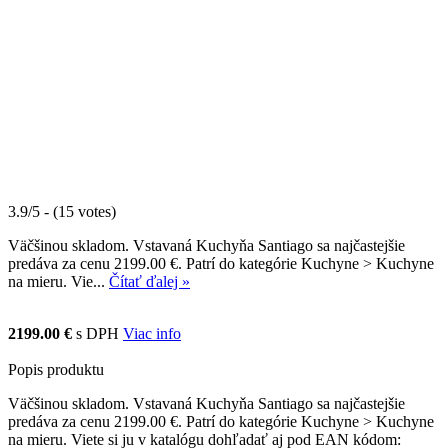
3.9/5 - (15 votes)
Väčšinou skladom. Vstavaná Kuchyňa Santiago sa najčastejšie
predáva za cenu 2199.00 €. Patrí do kategórie Kuchyne > Kuchyne
na mieru. Vie...
Čítať ďalej »
2199.00 €
s DPH
Viac info
Popis produktu
Väčšinou skladom. Vstavaná Kuchyňa Santiago sa najčastejšie
predáva za cenu 2199.00 €. Patrí do kategórie Kuchyne > Kuchyne
na mieru. Viete si ju v katalógu dohľadať aj pod EAN kódom: