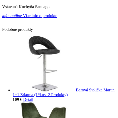
Vstavaná Kuchyňa Santiago
info_outline
Viac info o produkte
Podobné produkty
Barová Stolička Martin
1+1 Zdarma (1*kus=2 Produkty)
109 €
Detail