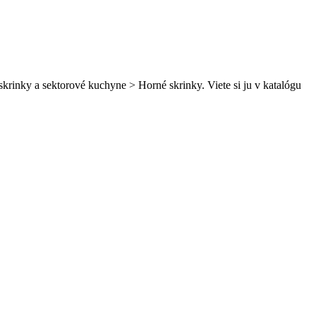
rinky a sektorové kuchyne > Horné skrinky. Viete si ju v katalógu