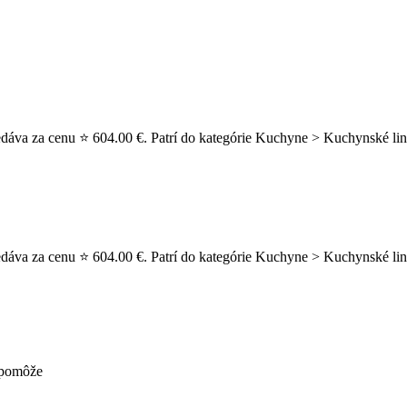
dáva za cenu ⭐ 604.00 €. Patrí do kategórie Kuchyne > Kuchynské lin
dáva za cenu ⭐ 604.00 €. Patrí do kategórie Kuchyne > Kuchynské link
nepomôže