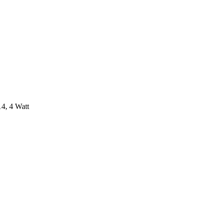
4, 4 Watt