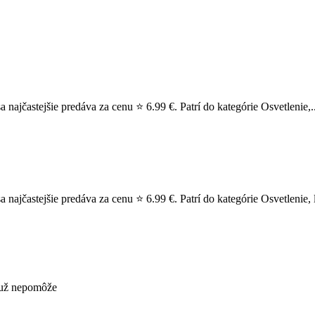
najčastejšie predáva za cenu ⭐ 6.99 €. Patrí do kategórie Osvetlenie,.
najčastejšie predáva za cenu ⭐ 6.99 €. Patrí do kategórie Osvetlenie, 
s už nepomôže