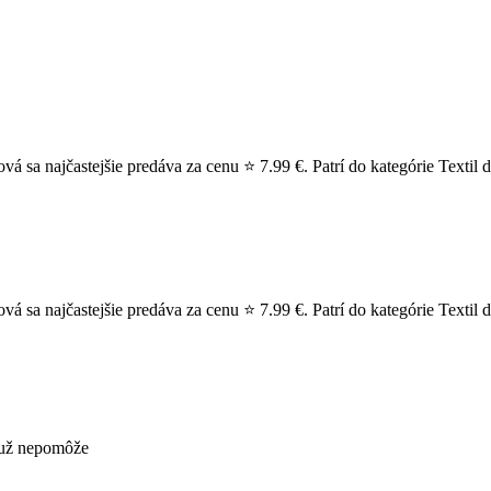
sa najčastejšie predáva za cenu ⭐ 7.99 €. Patrí do kategórie Textil d
 sa najčastejšie predáva za cenu ⭐ 7.99 €. Patrí do kategórie Textil
s už nepomôže