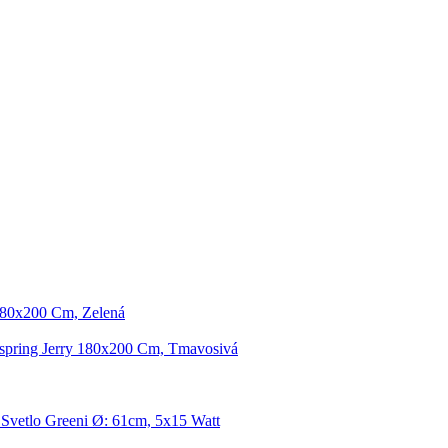
180x200 Cm, Zelená
spring Jerry 180x200 Cm, Tmavosivá
Svetlo Greeni Ø: 61cm, 5x15 Watt