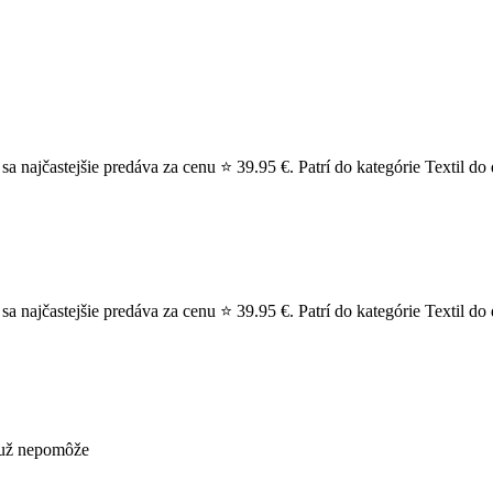
najčastejšie predáva za cenu ⭐ 39.95 €. Patrí do kategórie Textil do 
najčastejšie predáva za cenu ⭐ 39.95 €. Patrí do kategórie Textil do
s už nepomôže