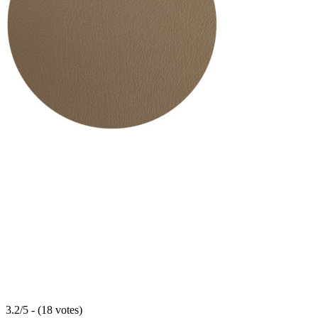
3.2/5 - (18 votes)