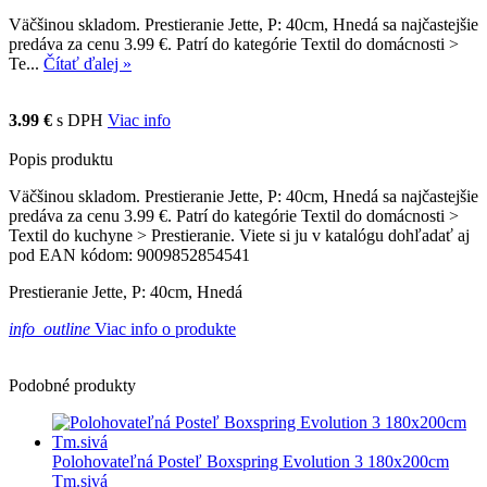
Väčšinou skladom. Prestieranie Jette, P: 40cm, Hnedá sa najčastejšie
predáva za cenu 3.99 €. Patrí do kategórie Textil do domácnosti >
Te...
Čítať ďalej »
3.99 €
s DPH
Viac info
Popis produktu
Väčšinou skladom. Prestieranie Jette, P: 40cm, Hnedá sa najčastejšie
predáva za cenu 3.99 €. Patrí do kategórie Textil do domácnosti >
Textil do kuchyne > Prestieranie. Viete si ju v katalógu dohľadať aj
pod EAN kódom: 9009852854541
Prestieranie Jette, P: 40cm, Hnedá
info_outline
Viac info o produkte
Podobné produkty
Polohovateľná Posteľ Boxspring Evolution 3 180x200cm
Tm.sivá