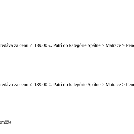
redáva za cenu ⭐ 189.00 €. Patrí do kategórie Spálne > Matrace > Pen
redáva za cenu ⭐ 189.00 €. Patrí do kategórie Spálne > Matrace > Pe
pomôže