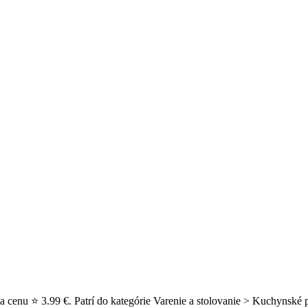
a cenu ⭐ 3.99 €. Patrí do kategórie Varenie a stolovanie > Kuchynské p