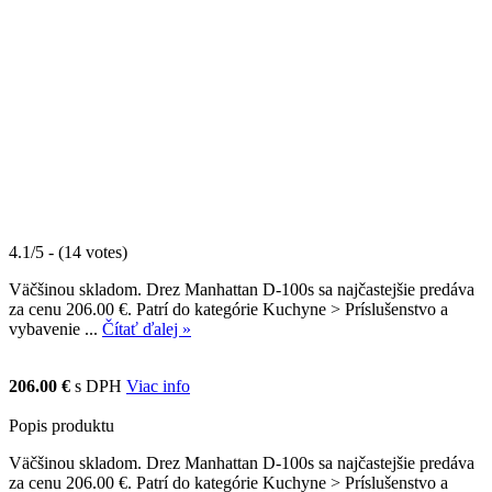
4.1/5 - (14 votes)
Väčšinou skladom. Drez Manhattan D-100s sa najčastejšie predáva
za cenu 206.00 €. Patrí do kategórie Kuchyne > Príslušenstvo a
vybavenie ...
Čítať ďalej »
206.00 €
s DPH
Viac info
Popis produktu
Väčšinou skladom. Drez Manhattan D-100s sa najčastejšie predáva
za cenu 206.00 €. Patrí do kategórie Kuchyne > Príslušenstvo a