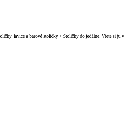
čky, lavice a barové stoličky > Stoličky do jedálne. Viete si ju v