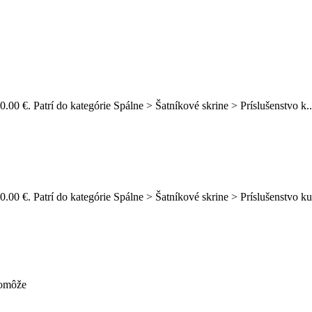
.00 €. Patrí do kategórie Spálne > Šatníkové skrine > Príslušenstvo k.
0.00 €. Patrí do kategórie Spálne > Šatníkové skrine > Príslušenstvo 
pomôže