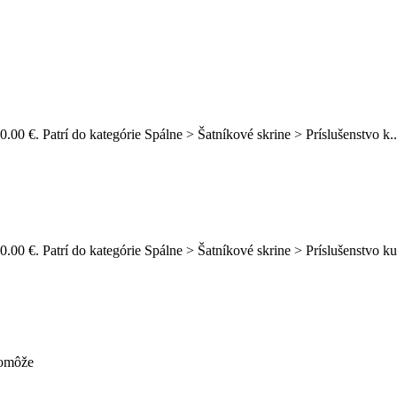
.00 €. Patrí do kategórie Spálne > Šatníkové skrine > Príslušenstvo k.
0.00 €. Patrí do kategórie Spálne > Šatníkové skrine > Príslušenstvo 
pomôže