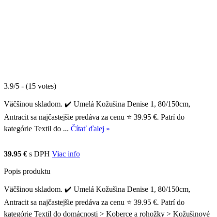
3.9/5 - (15 votes)
Väčšinou skladom. ✔️ Umelá Kožušina Denise 1, 80/150cm,
Antracit sa najčastejšie predáva za cenu ⭐ 39.95 €. Patrí do
kategórie Textil do ...
Čítať ďalej »
39.95 €
s DPH
Viac info
Popis produktu
Väčšinou skladom. ✔️ Umelá Kožušina Denise 1, 80/150cm,
Antracit sa najčastejšie predáva za cenu ⭐ 39.95 €. Patrí do
kategórie Textil do domácnosti > Koberce a rohožky > Kožušinové