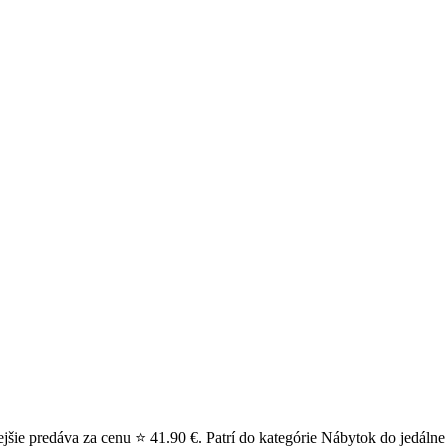
šie predáva za cenu ⭐ 41.90 €. Patrí do kategórie Nábytok do jedálne 