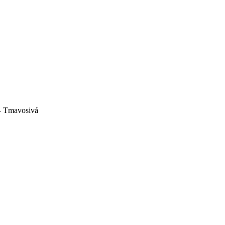
– Tmavosivá