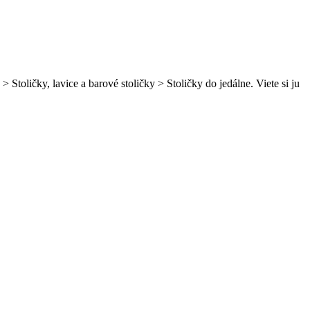
toličky, lavice a barové stoličky > Stoličky do jedálne. Viete si ju