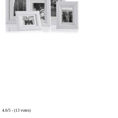
4.6/5 - (13 votes)