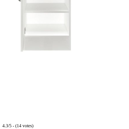
4.3/5 - (14 votes)