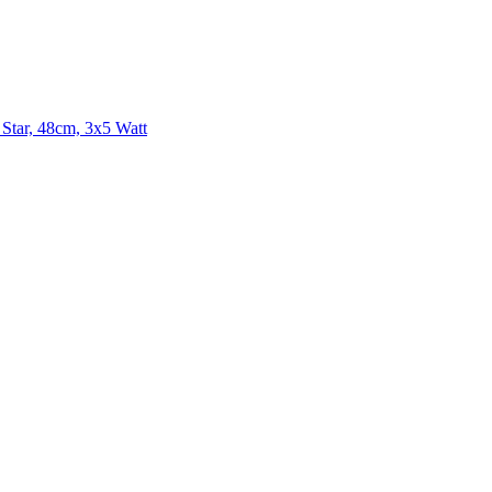
Star, 48cm, 3x5 Watt