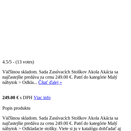
4.5/5 - (13 votes)
Väčšinou skladom. Sada Zasúvacích Stolíkov Akola Akácia sa
najčastejšie predáva za cenu 249.00 €. Patrí do kategórie Malý
nábytok > Odkla...
Čítať ďalej »
249.00 €
s DPH
Viac info
Popis produktu
Väčšinou skladom. Sada Zasúvacích Stolíkov Akola Akácia sa
najčastejšie predáva za cenu 249.00 €. Patrí do kategórie Malý
nábytok > Odkladacie stolíky. Viete si ju v katalógu dohľadať aj