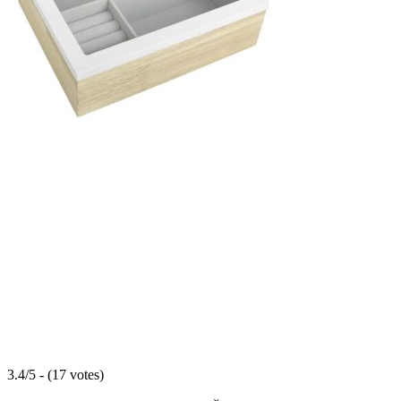
3.4/5 - (17 votes)